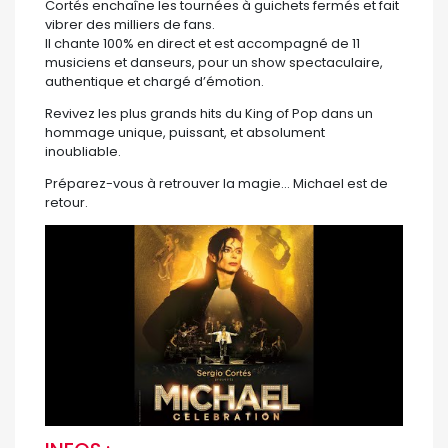
Cortés enchaîne les tournées à guichets fermés et fait
vibrer des milliers de fans.
Il chante 100% en direct et est accompagné de 11
musiciens et danseurs, pour un show spectaculaire,
authentique et chargé d’émotion.
Revivez les plus grands hits du King of Pop dans un
hommage unique, puissant, et absolument
inoubliable.
Préparez-vous à retrouver la magie… Michael est de
retour.