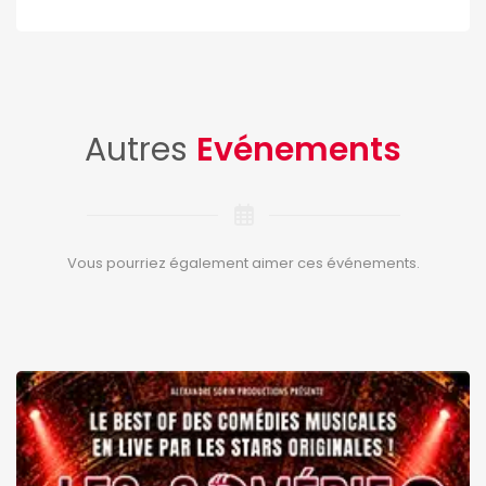
Autres
Evénements
Vous pourriez également aimer ces événements.