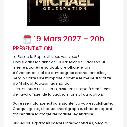
19 Mars 2027 – 20h
PRÉSENTATION :
Le Roi de la Pop revit sous vos yeux !
Choisi dans les années 90 par Michael Jackson lui-
même pour être sa doublure officielle lors
d’événements et de campagnes promotionnelles,
Sergio Cortés s’est imposé comme le meilleur tribute
de Michael Jackson au monde.
Il est aujourd’hui le seul artiste en Europe à bénéficier
de l’aval officiel de la Jackson Family Foundation.
Sa ressemblance est saisissante. Sa voix est bluffante.
Chaque geste, chaque chorégraphie, chaque regard
fait renaître la magie de l’artiste légendaire.
Sur les plus grandes scènes internationales, Sergio