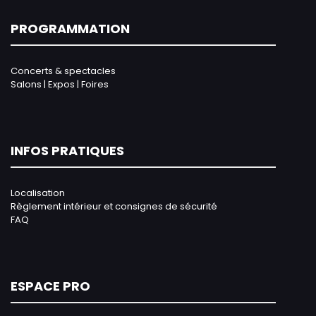
PROGRAMMATION
Concerts & spectacles
Salons | Expos | Foires
INFOS PRATIQUES
Localisation
Règlement intérieur et consignes de sécurité
FAQ
ESPACE PRO