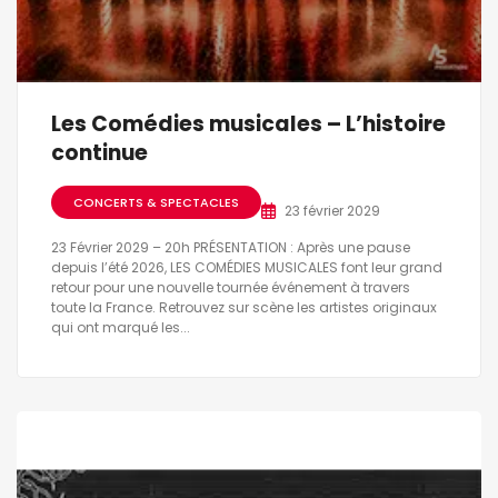
Les Comédies musicales – L’histoire
continue
CONCERTS & SPECTACLES
23 février 2029
23 Février 2029 – 20h PRÉSENTATION : Après une pause
depuis l’été 2026, LES COMÉDIES MUSICALES font leur grand
retour pour une nouvelle tournée événement à travers
toute la France. Retrouvez sur scène les artistes originaux
qui ont marqué les...