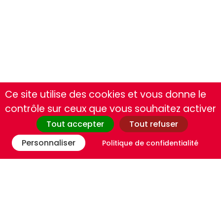
Ce site utilise des cookies et vous donne le
contrôle sur ceux que vous souhaitez activer
Tout accepter
Tout refuser
Personnaliser
Politique de confidentialité
Événements
À venir