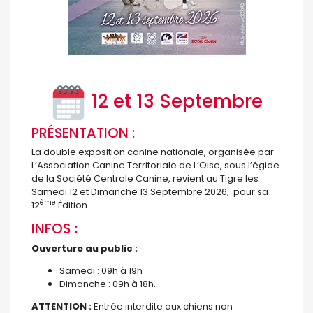
12 et 13 Septembre
PRÉSENTATION :
La double exposition canine nationale, organisée par
L’Association Canine Territoriale de L’Oise, sous l’égide
de la Société Centrale Canine, revient au Tigre les
Samedi 12 et Dimanche 13 Septembre 2026, pour sa
ème
12
Édition.
INFOS
:
Ouverture au public :
Samedi : 09h à 19h
Dimanche : 09h à 18h.
ATTENTION :
Entrée interdite aux chiens non