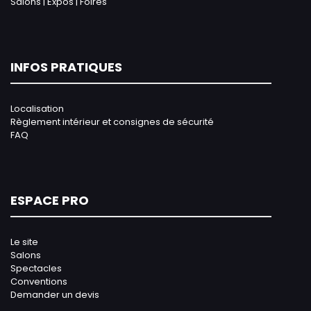
Salons | Expos | Foires
INFOS PRATIQUES
Localisation
Règlement intérieur et consignes de sécurité
FAQ
ESPACE PRO
Le site
Salons
Spectacles
Conventions
Demander un devis