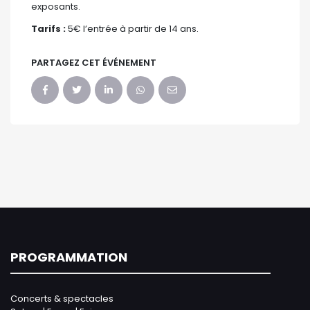
exposants.
Tarifs :
5€ l’entrée à partir de 14 ans.
PARTAGEZ CET ÉVÉNEMENT
PROGRAMMATION
Concerts & spectacles