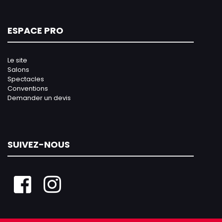
ESPACE PRO
Le site
Salons
Spectacles
Conventions
Demander un devis
SUIVEZ-NOUS