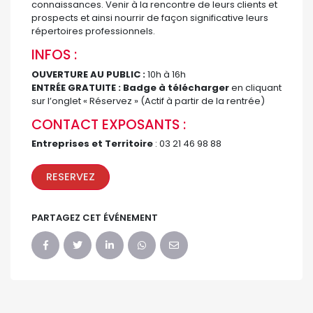
connaissances. Venir à la rencontre de leurs clients et
prospects et ainsi nourrir de façon significative leurs
répertoires professionnels.
INFOS :
OUVERTURE AU PUBLIC :
10h à 16h
ENTRÉE GRATUITE : Badge à télécharger
en cliquant
sur l’onglet « Réservez » (Actif à partir de la rentrée)
CONTACT EXPOSANTS :
Entreprises et Territoire
: 03 21 46 98 88
RESERVEZ
PARTAGEZ CET ÉVÉNEMENT