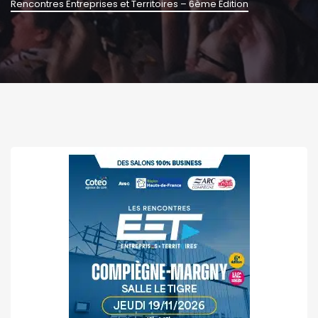
Rencontres Entreprises et Territoires – 6ème Édition