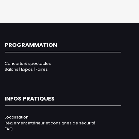
PROGRAMMATION
Concerts & spectacles
Salons | Expos | Foires
INFOS PRATIQUES
Localisation
Règlement intérieur et consignes de sécurité
FAQ