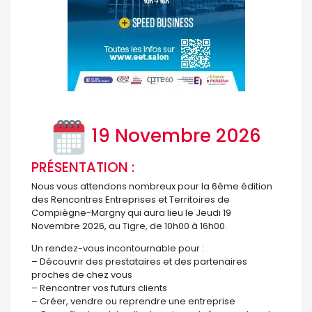
19 Novembre 2026
PRÉSENTATION :
Nous vous attendons nombreux pour la 6ème édition
des Rencontres Entreprises et Territoires de
Compiègne-Margny qui aura lieu le Jeudi 19
Novembre 2026, au Tigre, de 10h00 à 16h00.
Un rendez-vous incontournable pour :
– Découvrir des prestataires et des partenaires
proches de chez vous
– Rencontrer vos futurs clients
– Créer, vendre ou reprendre une entreprise