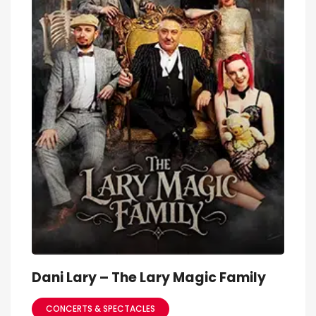
Dani Lary – The Lary Magic Family
CONCERTS & SPECTACLES