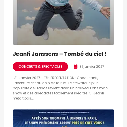
Jeanfi Janssens – Tombé du ciel !
CONCERTS & SPECTACLES
31 janvier 2027
31 Janvier 2027 – 17h PRÉSENTATION : Chez Jeanfi,
l’aventure est au coin de la rue… Le steward le plus
populaire de France revient avec un nouveau one man
show et des anecdotes totalement inédites. Si Jeanfi
n’était pas...