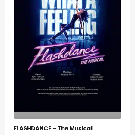
FLASHDANCE – The Musical