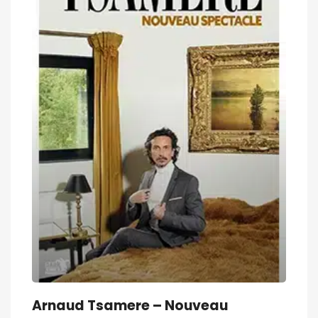
Arnaud Tsamere – Nouveau