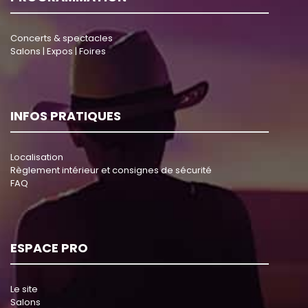
Concerts & spectacles
Salons | Expos | Foires
INFOS PRATIQUES
Localisation
Règlement intérieur et consignes de sécurité
FAQ
ESPACE PRO
Le site
Salons