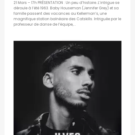
21 Mars – 17h PRÉSENTATION : Un peu d’histoire…L’intrigue se
déroule à l’été 1963. Baby Houseman (Jennifer Grey) et sa
famille passent des vacances au Kellerman’s, une
magnifique station balnéaire des Catskills. Intriguée par le
professeur de danse de l’équipe,...