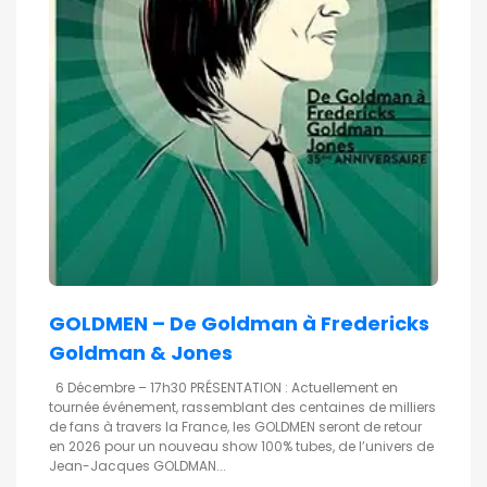
GOLDMEN – De Goldman à Fredericks
Goldman & Jones
6 Décembre – 17h30 PRÉSENTATION : Actuellement en
tournée événement, rassemblant des centaines de milliers
de fans à travers la France, les GOLDMEN seront de retour
en 2026 pour un nouveau show 100% tubes, de l’univers de
Jean-Jacques GOLDMAN...