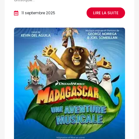
LIRE LA SUITE
11 septembre 2025