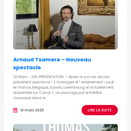
Arnaud Tsamere – Nouveau
spectacle
20 Mars – 20h PRÉSENTATION : « Après le succès de son
précédent spectacle « 2 mariages et 1 enterrement » joué
en France, Belgique, Suisse, Luxembourg et actuellement
disponible sur Canal +, un passage par le théâtre
classique dans le...
LIRE LA SUITE
14 mars 2025