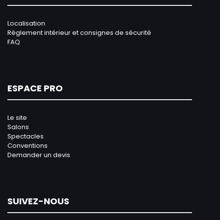
Localisation
Règlement intérieur et consignes de sécurité
FAQ
ESPACE PRO
Le site
Salons
Spectacles
Conventions
Demander un devis
SUIVEZ-NOUS