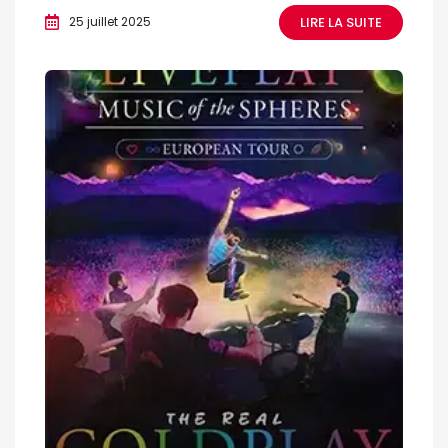
LIRE LA SUITE
25 juillet 2025