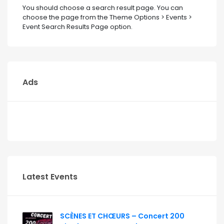
You should choose a search result page. You can
choose the page from the Theme Options > Events >
Event Search Results Page option.
Ads
Latest Events
SCÈNES ET CHŒURS – Concert 200