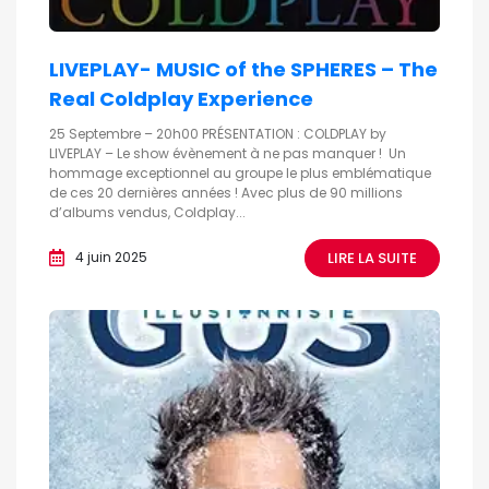
LIVEPLAY- MUSIC of the SPHERES – The
Real Coldplay Experience
25 Septembre – 20h00 PRÉSENTATION : COLDPLAY by
LIVEPLAY – Le show évènement à ne pas manquer ! Un
hommage exceptionnel au groupe le plus emblématique
de ces 20 dernières années ! Avec plus de 90 millions
d’albums vendus, Coldplay...
LIRE LA SUITE
4 juin 2025