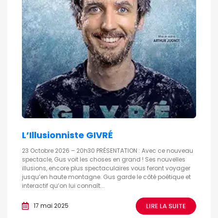
L’Illusionniste GIVRÉ
23 Octobre 2026 – 20h30 PRÉSENTATION : Avec ce nouveau
spectacle, Gus voit les choses en grand ! Ses nouvelles
illusions, encore plus spectaculaires vous feront voyager
jusqu’en haute montagne. Gus garde le côté poétique et
interactif qu’on lui connaît...
LIRE LA SUITE
17 mai 2025