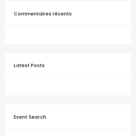
Commentaires récents
Latest Posts
Event Search