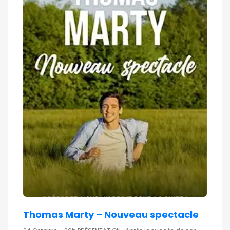
Thomas Marty – Nouveau spectacle